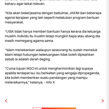
baharu agar kekal relevan.
“Kita akan bekerjasama dengan baitulmal, JAKIM dan beberapa
agensi kerajaan yang lain seperti melakukan program bantuan
masyarakat.
“USIA tidak hanya memberi bantuan hanya kerana dia keluarga
muslim. Individu itu muslim tetapi mungkin bapa atau abang dia
masih memegang agama sama.
“Islam menekankan walaupun seseorang itu sudah memeluk
Islam tetapi hubungan kekeluargaan tidak boleh dipisahkan
sebab ia adalah darah daging.
“Cuma tujuan NGO ini untuk mengharmonikan lagi supaya
apabila terdapat isu-isu berkaitan yang sengaja dipropaganda,
kita boleh memberikan suatu pandangan yang mampu
meleraikannya,” katanya. – Info X