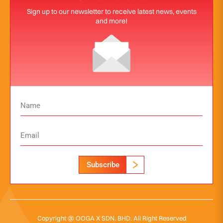
Sign up to our newsletter to receive latest news, events
and more!
Subscribe
Copyright @ OOGA X SDN. BHD. All Right Reserved