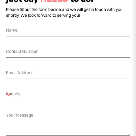
Please fill out the form beside and we will get in touch with you
shortly. We look forward to serving you!