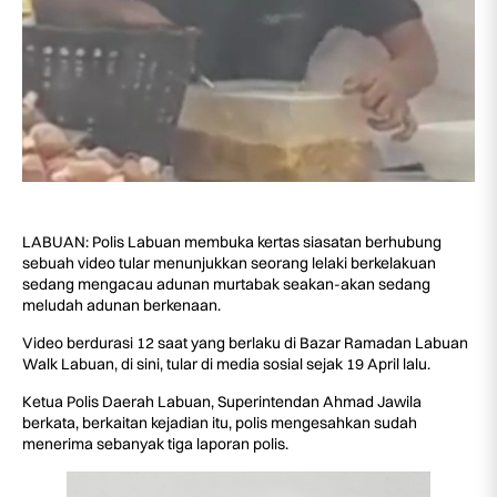
LABUAN: Polis Labuan membuka kertas siasatan berhubung
sebuah video tular menunjukkan seorang lelaki berkelakuan
sedang mengacau adunan murtabak seakan-akan sedang
meludah adunan berkenaan.
Video berdurasi 12 saat yang berlaku di Bazar Ramadan Labuan
Walk Labuan, di sini, tular di media sosial sejak 19 April lalu.
Ketua Polis Daerah Labuan, Superintendan Ahmad Jawila
berkata, berkaitan kejadian itu, polis mengesahkan sudah
menerima sebanyak tiga laporan polis.