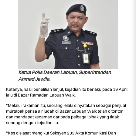
Ketua Polis Daerah Labuan, Superintendan
Ahmad Jawila.
Katanya, hasil penelitian lanjut, kejadian itu berlaku pada 19 April
lalu di Bazar Ramadan Labuan Walk.
“Melalui rakaman itu, seorang lelaki dinyatakan sebagai penjual
murtabak perisa air ludah di Bazar Labuan Walk telah ditonton
dan mendapat kecaman daripada pelbagai pihak yang tidak
senang dengan kejadian itu.
“Kes disiasat mengikut Seksyen 233 Akta Komunikasi Dan