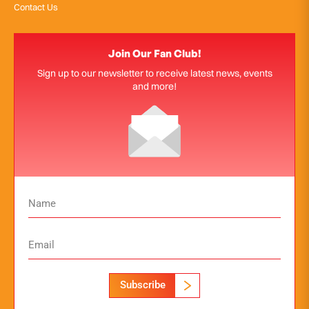
Contact Us
Join Our Fan Club!
Sign up to our newsletter to receive latest news, events
and more!
Subscribe