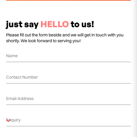
just say
HELLO
to us!
Please fill out the form beside and we will get in touch with you
shortly. We look forward to serving you!