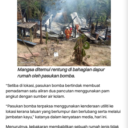
Mangsa ditemui rentung di bahagian dapur
rumah oleh pasukan bomba.
“Setiba di lokasi, pasukan bomba bertindak membuat
pemadaman satu aliran dua pancutan menggunakan pam
angkut dengan sumber air kolam.
“Pasukan bomba terpaksa menggunakan kenderaan utiliti ke
lokasi kerana laluan yang berlumpur dan berlubang serta melalui
jambatan kayu,” katanya dalam kenyataan media, hari ini.
Menurutnya, kebakaran membabitkan sebuah rumah jenis tidak