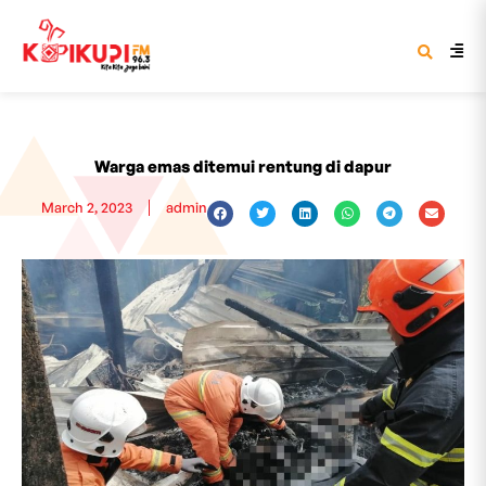
Warga emas ditemui rentung di dapur
March 2, 2023
admin