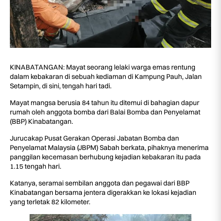
KINABATANGAN: Mayat seorang lelaki warga emas rentung
dalam kebakaran di sebuah kediaman di Kampung Pauh, Jalan
Setampin, di sini, tengah hari tadi.
Mayat mangsa berusia 84 tahun itu ditemui di bahagian dapur
rumah oleh anggota bomba dari Balai Bomba dan Penyelamat
(BBP) Kinabatangan.
Jurucakap Pusat Gerakan Operasi Jabatan Bomba dan
Penyelamat Malaysia (JBPM) Sabah berkata, pihaknya menerima
panggilan kecemasan berhubung kejadian kebakaran itu pada
1.15 tengah hari.
Katanya, seramai sembilan anggota dan pegawai dari BBP
Kinabatangan bersama jentera digerakkan ke lokasi kejadian
yang terletak 82 kilometer.