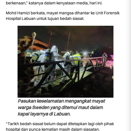
berkenaan,” katanya dalam kenyataan media, hari ini.
Mohd Hamizi berkata, mayat mangsa dihantar ke Unit Forensik
Hospital Labuan untuk tujuan bedah siasat.
Pasukan keselamatan mengangkat mayat
warga Sweden yang ditemui maut dalam
kapal layarnya di Labuan.
“Tarikh bedah siasat belum dapat ditetapkan lagi oleh pihak
hospital dan punca kematian masih dalam siasatan.