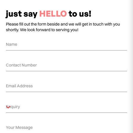
just say
HELLO
to us!
Please fill out the form beside and we will get in touch with you
shortly. We look forward to serving you!