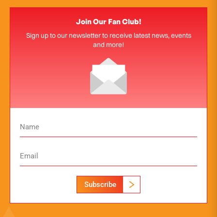
Join Our Fan Club!
Sign up to our newsletter to receive latest news, events
and more!
Subscribe