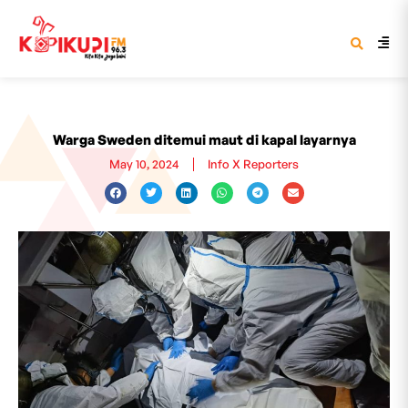
Warga Sweden ditemui maut di kapal layarnya
May 10, 2024
Info X Reporters