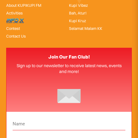
About KUPIKUPI FM
Kupi Vibez
Activities
Bah, Atur!
InfoX
Kupi Kruz
Contest
Selamat Malam KK
Contact Us
Join Our Fan Club!
Sign up to our newsletter to receive latest news, events
and more!