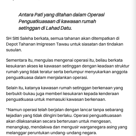
Antara Pati yang ditahan dalam Operasi
Penguatkuasaan di kawasan rumah
setinggan di Lahad Datu.
SH Sitti Saleha berkata, semua tahanan akan ditempatkan di
Depot Tahanan Imigresen Tawau untuk siasatan dan tindakan
susulan.
Sementara itu, mengulas mengenai operasi itu, beliau berkata
kesukaran akses ke kawasan setinggan dengan keadaan struktur
rumah yang tidak teratur serta berlumpur menyukarkan anggota
penguatkuasa dalam menjalankan operasi.
Selain itu, katanya kawasan rumah setinggan berkenaan yang
berbukit-bukau juga memberi kesukaran kepada kenderaan
penguatkuasa untuk memasuki kawasan berkenaan.
“Namun operasi telah berjalan dengan lancar tanpa sebarang
kejadian yang tidak diingini berlaku. Operasi penguatkuasaan
akan dilaksanakan secara berterusan untuk mengesan,
menangkap, mendakwa dan mengusir warganegara asing yang
melanggar peruntukan undang-undang negara.