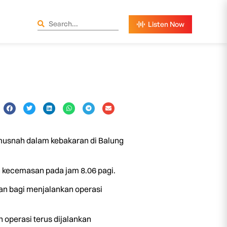
 musnah dalam kebakaran di Balung
 kecemasan pada jam 8.06 pagi.
an bagi menjalankan operasi
 operasi terus dijalankan