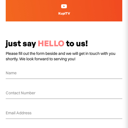
KupiTV
just say
HELLO
to us!
Please fill out the form beside and we will get in touch with you
shortly. We look forward to serving you!