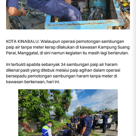
KOTA KINABALU: Walaupun operasi pemotongan sambungan
paip air tanpa meter kerap dilakukan di kawasan Kampung Suang
Parai, Manggatal, di sini namun kegiatan itu masih lagi berlarutan.
Ini terbukti apabila sebanyak 34 sambungan paip air haram
dikenal pasti yang ditebuk melalui paip agihan dalam operasi
bersepadu pemotongan sambungan haram tanpa meter di
kawasan berkenaan, hari ini.