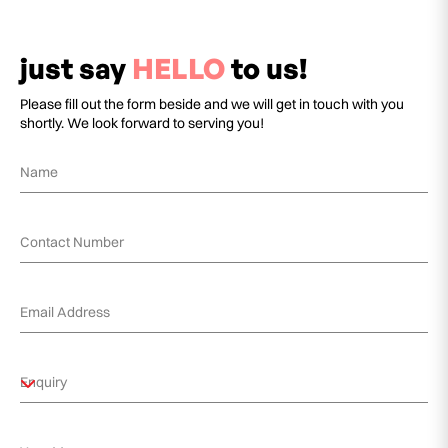
just say
HELLO
to us!
Please fill out the form beside and we will get in touch with you
shortly. We look forward to serving you!