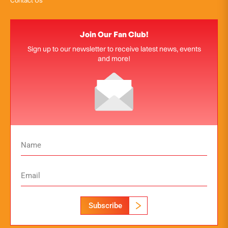
Contact Us
Join Our Fan Club!
Sign up to our newsletter to receive latest news, events
and more!
Subscribe