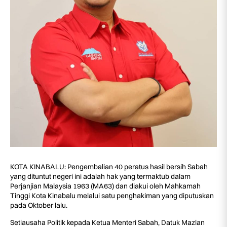
KOTA KINABALU: Pengembalian 40 peratus hasil bersih Sabah
yang dituntut negeri ini adalah hak yang termaktub dalam
Perjanjian Malaysia 1963 (MA63) dan diakui oleh Mahkamah
Tinggi Kota Kinabalu melalui satu penghakiman yang diputuskan
pada Oktober lalu.
Setiausaha Politik kepada Ketua Menteri Sabah, Datuk Mazlan