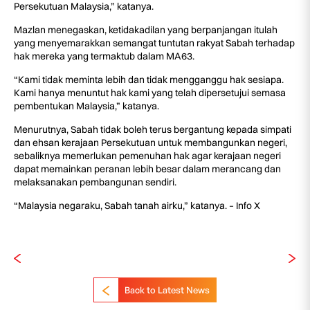
Persekutuan Malaysia,” katanya.
Mazlan menegaskan, ketidakadilan yang berpanjangan itulah
yang menyemarakkan semangat tuntutan rakyat Sabah terhadap
hak mereka yang termaktub dalam MA63.
“Kami tidak meminta lebih dan tidak mengganggu hak sesiapa.
Kami hanya menuntut hak kami yang telah dipersetujui semasa
pembentukan Malaysia,” katanya.
Menurutnya, Sabah tidak boleh terus bergantung kepada simpati
dan ehsan kerajaan Persekutuan untuk membangunkan negeri,
sebaliknya memerlukan pemenuhan hak agar kerajaan negeri
dapat memainkan peranan lebih besar dalam merancang dan
melaksanakan pembangunan sendiri.
“Malaysia negaraku, Sabah tanah airku,” katanya. – Info X
Back to Latest News