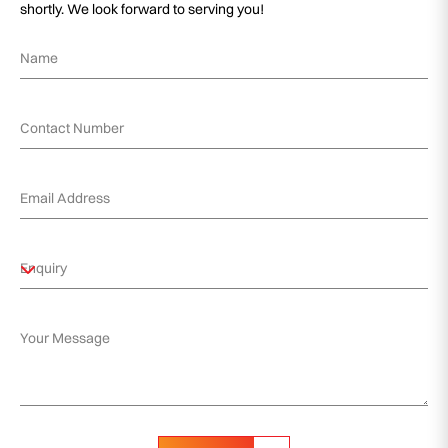
shortly. We look forward to serving you!