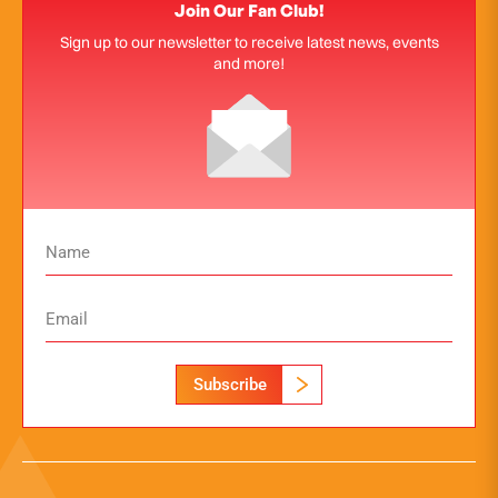
Join Our Fan Club!
Sign up to our newsletter to receive latest news, events
and more!
Subscribe