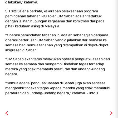
dilakukan,” katanya.
SH Sitti Saleha berkata, kekerapan pelaksanaan program
pemindahan tahanan PATI oleh JIM Sabah adalah tertakluk
dengan jalinan hubungan kerjasama dan komitmen daripada
pihak kedutaan asing di Malaysia.
“Operasi pemindahan tahanan ini adalah sebahagian daripada
operasi berterusan JIM Sabah yang dijalankan dari semasa ke
semasa bagi semua tahanan yang ditempatkan di depot-depot
imigresen di Sabah.
“JIM Sabah akan terus melakukan operasi penguatkuasaan dari
semasa ke semasa dan mengambil tindakan tegas terhadap
mereka yang tidak mematuhi peraturan dan undang-undang
negara.
“Semua agensi penguatkuasaan di Sabah juga akan sentiasa
mengambil tindakan tegas kepada mereka yang tidak mematuhi
peraturan dan undang-undang negara,” katanya. – Info X