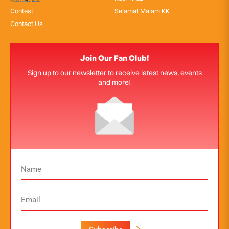
Contest
Selamat Malam KK
Contact Us
Join Our Fan Club!
Sign up to our newsletter to receive latest news, events
and more!