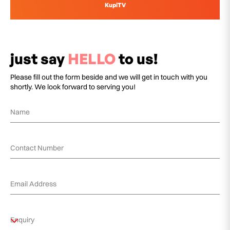
KupiTV
just say
HELLO
to us!
Please fill out the form beside and we will get in touch with you
shortly. We look forward to serving you!