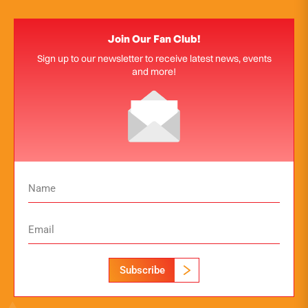
Join Our Fan Club!
Sign up to our newsletter to receive latest news, events
and more!
Subscribe