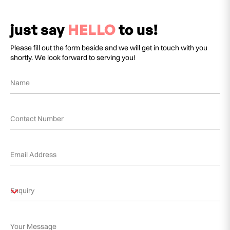
just say
HELLO
to us!
Please fill out the form beside and we will get in touch with you
shortly. We look forward to serving you!