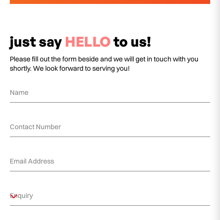
just say
HELLO
to us!
Please fill out the form beside and we will get in touch with you
shortly. We look forward to serving you!