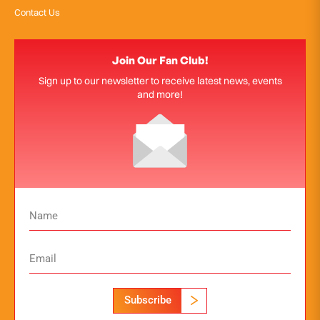
Contact Us
Join Our Fan Club!
Sign up to our newsletter to receive latest news, events
and more!
Subscribe