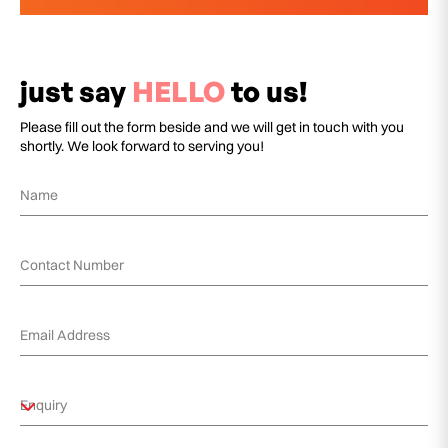
just say
HELLO
to us!
Please fill out the form beside and we will get in touch with you
shortly. We look forward to serving you!