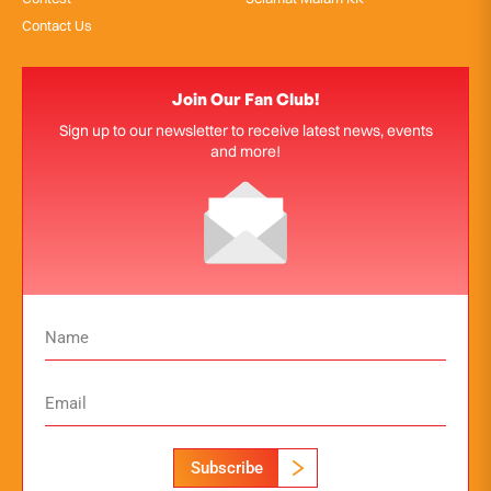
Contact Us
Join Our Fan Club!
Sign up to our newsletter to receive latest news, events
and more!
Subscribe