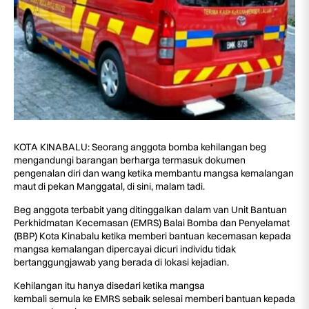
KOTA KINABALU: Seorang anggota bomba kehilangan beg
mengandungi barangan berharga termasuk dokumen
pengenalan diri dan wang ketika membantu mangsa kemalangan
maut di pekan Manggatal, di sini, malam tadi.
Beg anggota terbabit yang ditinggalkan dalam van Unit Bantuan
Perkhidmatan Kecemasan (EMRS) Balai Bomba dan Penyelamat
(BBP) Kota Kinabalu ketika memberi bantuan kecemasan kepada
mangsa kemalangan dipercayai dicuri individu tidak
bertanggungjawab yang berada di lokasi kejadian.
Kehilangan itu hanya disedari ketika mangsa
kembali semula ke EMRS sebaik selesai memberi bantuan kepada