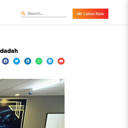
 dadah