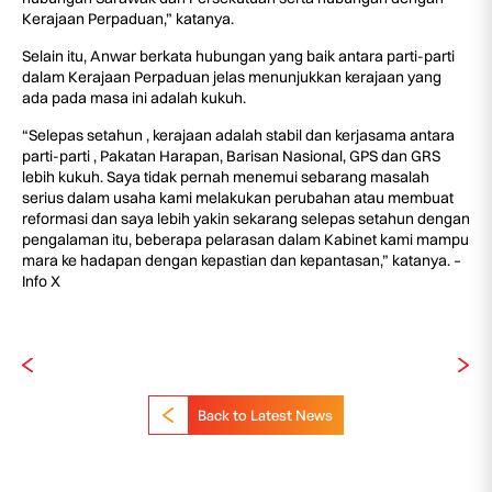
Kerajaan Perpaduan,” katanya.
Selain itu, Anwar berkata hubungan yang baik antara parti-parti
dalam Kerajaan Perpaduan jelas menunjukkan kerajaan yang
ada pada masa ini adalah kukuh.
“Selepas setahun , kerajaan adalah stabil dan kerjasama antara
parti-parti , Pakatan Harapan, Barisan Nasional, GPS dan GRS
lebih kukuh. Saya tidak pernah menemui sebarang masalah
serius dalam usaha kami melakukan perubahan atau membuat
reformasi dan saya lebih yakin sekarang selepas setahun dengan
pengalaman itu, beberapa pelarasan dalam Kabinet kami mampu
mara ke hadapan dengan kepastian dan kepantasan,” katanya. –
Info X
Back to Latest News