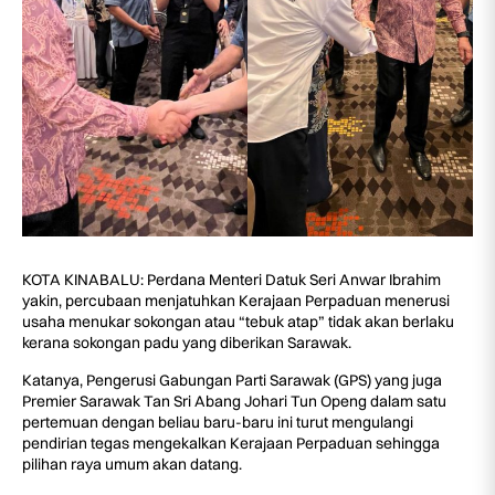
KOTA KINABALU: Perdana Menteri Datuk Seri Anwar Ibrahim
yakin, percubaan menjatuhkan Kerajaan Perpaduan menerusi
usaha menukar sokongan atau “tebuk atap” tidak akan berlaku
kerana sokongan padu yang diberikan Sarawak.
Katanya, Pengerusi Gabungan Parti Sarawak (GPS) yang juga
Premier Sarawak Tan Sri Abang Johari Tun Openg dalam satu
pertemuan dengan beliau baru-baru ini turut mengulangi
pendirian tegas mengekalkan Kerajaan Perpaduan sehingga
pilihan raya umum akan datang.