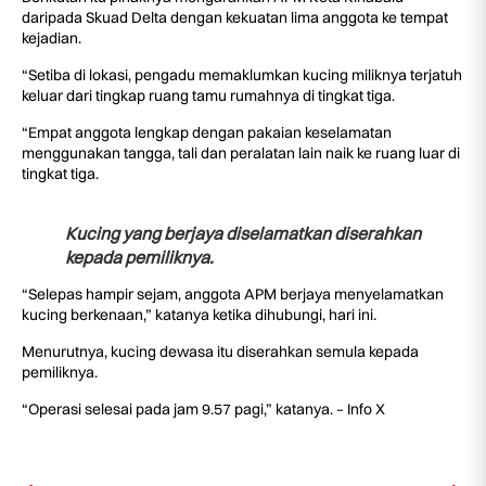
daripada Skuad Delta dengan kekuatan lima anggota ke tempat
kejadian.
“Setiba di lokasi, pengadu memaklumkan kucing miliknya terjatuh
keluar dari tingkap ruang tamu rumahnya di tingkat tiga.
“Empat anggota lengkap dengan pakaian keselamatan
menggunakan tangga, tali dan peralatan lain naik ke ruang luar di
tingkat tiga.
Kucing yang berjaya diselamatkan diserahkan
kepada pemiliknya.
“Selepas hampir sejam, anggota APM berjaya menyelamatkan
kucing berkenaan,” katanya ketika dihubungi, hari ini.
Menurutnya, kucing dewasa itu diserahkan semula kepada
pemiliknya.
“Operasi selesai pada jam 9.57 pagi,” katanya. – Info X