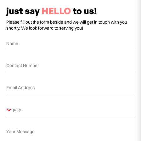
just say
HELLO
to us!
Please fill out the form beside and we will get in touch with you
shortly. We look forward to serving you!