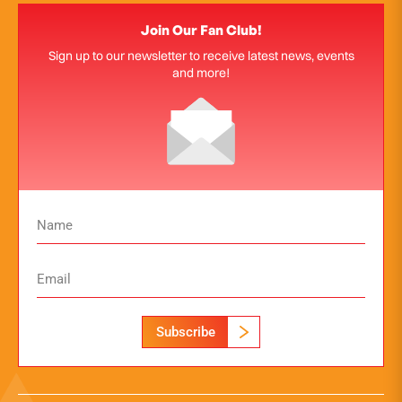
Join Our Fan Club!
Sign up to our newsletter to receive latest news, events
and more!
Subscribe