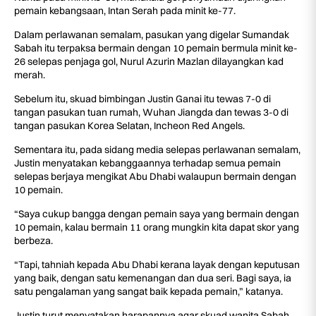
pemain kebangsaan, Intan Serah pada minit ke-77.
Dalam perlawanan semalam, pasukan yang digelar Sumandak
Sabah itu terpaksa bermain dengan 10 pemain bermula minit ke-
26 selepas penjaga gol, Nurul Azurin Mazlan dilayangkan kad
merah.
Sebelum itu, skuad bimbingan Justin Ganai itu tewas 7-0 di
tangan pasukan tuan rumah, Wuhan Jiangda dan tewas 3-0 di
tangan pasukan Korea Selatan, Incheon Red Angels.
Sementara itu, pada sidang media selepas perlawanan semalam,
Justin menyatakan kebanggaannya terhadap semua pemain
selepas berjaya mengikat Abu Dhabi walaupun bermain dengan
10 pemain.
“Saya cukup bangga dengan pemain saya yang bermain dengan
10 pemain, kalau bermain 11 orang mungkin kita dapat skor yang
berbeza.
“Tapi, tahniah kepada Abu Dhabi kerana layak dengan keputusan
yang baik, dengan satu kemenangan dan dua seri. Bagi saya, ia
satu pengalaman yang sangat baik kepada pemain,” katanya.
Justin turut menyatakan harapannya agar skuad wanita Sabah