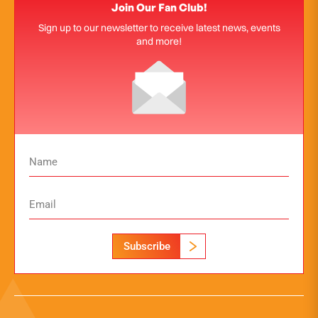
Join Our Fan Club!
Sign up to our newsletter to receive latest news, events
and more!
Subscribe