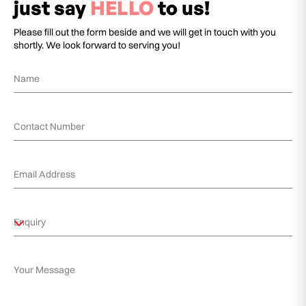
just say
HELLO
to us!
Please fill out the form beside and we will get in touch with you
shortly. We look forward to serving you!