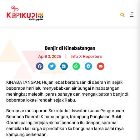
Banjir di Kinabatangan
April 3, 2025
Info X Reporters
KINABATANGAN: Hujan lebat berterusan di daerah ini sejak
beberapa hari lalu menyebabkan air Sungai Kinabatangan
meningkat melebihi paras bahaya dan mengakibatkan banjir di
beberapa lokasi rendah sejak Rabu.
Berdasarkan laporan Sekretariat Jawatankuasa Pengurusan
Bencana Daerah Kinabatangan, Kampung Pangkalan Bukit
Garam paling terjejas akibat bencana itu dengan seramai
sembilan keluarga dipindahkan ke bangunan lama balai raya
kampung berkenaan.