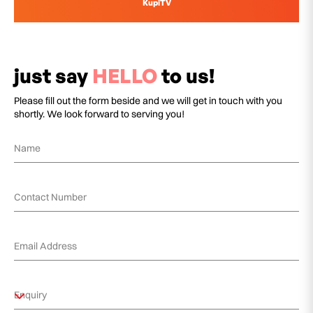
KupiTV
just say
HELLO
to us!
Please fill out the form beside and we will get in touch with you
shortly. We look forward to serving you!