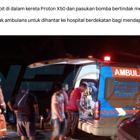
pit di dalam kereta Proton X50 dan pasukan bomba bertindak
 ambulans untuk dihantar ke hospital berdekatan bagi mendapa