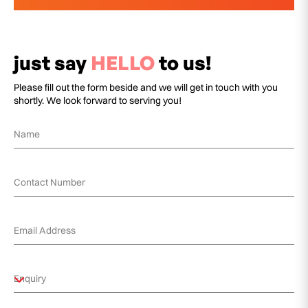
just say
HELLO
to us!
Please fill out the form beside and we will get in touch with you
shortly. We look forward to serving you!