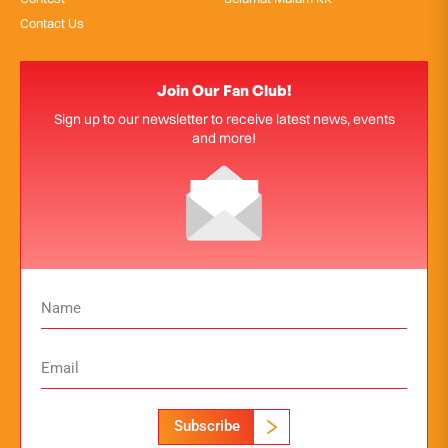
Contact Us
Join Our Fan Club!
Sign up to our newsletter to receive latest news, events
and more!
Subscribe