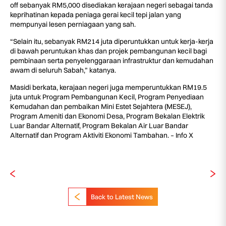
off sebanyak RM5,000 disediakan kerajaan negeri sebagai tanda
keprihatinan kepada peniaga gerai kecil tepi jalan yang
mempunyai lesen perniagaan yang sah.
“Selain itu, sebanyak RM214 juta diperuntukkan untuk kerja-kerja
di bawah peruntukan khas dan projek pembangunan kecil bagi
pembinaan serta penyelenggaraan infrastruktur dan kemudahan
awam di seluruh Sabah,” katanya.
Masidi berkata, kerajaan negeri juga memperuntukkan RM19.5
juta untuk Program Pembangunan Kecil, Program Penyediaan
Kemudahan dan pembaikan Mini Estet Sejahtera (MESEJ),
Program Ameniti dan Ekonomi Desa, Program Bekalan Elektrik
Luar Bandar Alternatif, Program Bekalan Air Luar Bandar
Alternatif dan Program Aktiviti Ekonomi Tambahan. – Info X
Back to Latest News