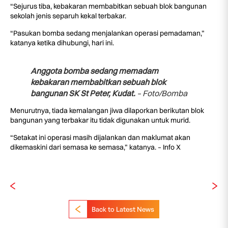
“Sejurus tiba, kebakaran membabitkan sebuah blok bangunan
sekolah jenis separuh kekal terbakar.
“Pasukan bomba sedang menjalankan operasi pemadaman,”
katanya ketika dihubungi, hari ini.
Anggota bomba sedang memadam
kebakaran membabitkan sebuah blok
bangunan SK St Peter, Kudat.
– Foto/Bomba
Menurutnya, tiada kemalangan jiwa dilaporkan berikutan blok
bangunan yang terbakar itu tidak digunakan untuk murid.
“Setakat ini operasi masih dijalankan dan maklumat akan
dikemaskini dari semasa ke semasa,” katanya. – Info X
Back to Latest News