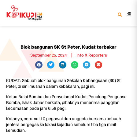
Blok bangunan SK St Peter, Kudat terbakar
September 25, 2024
Info X Reporters
KUDAT: Sebuah blok bangunan Sekolah Kebangsaan (SK) St
Peter, di sini musnah dalam kebakaran, pagi ini.
Ketua Balai Bomba dan Penyelamat Kudat, Penolong Penguasa
Bomba, Ishak Jabas berkata, pihaknya menerima panggilan
kecemasan pada jam 6.58 pagi.
Katanya, seramai 10 pegawai dan anggota bersama sebuah
jentera bergegas ke lokasi kejadian sebelum tiba tiga minit
kemudian.