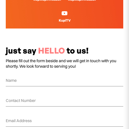
KupiTV
just say
HELLO
to us!
Please fill out the form beside and we will get in touch with you
shortly. We look forward to serving you!