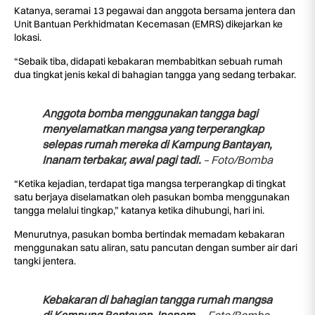
Katanya, seramai 13 pegawai dan anggota bersama jentera dan
Unit Bantuan Perkhidmatan Kecemasan (EMRS) dikejarkan ke
lokasi.
“Sebaik tiba, didapati kebakaran membabitkan sebuah rumah
dua tingkat jenis kekal di bahagian tangga yang sedang terbakar.
Anggota bomba menggunakan tangga bagi
menyelamatkan mangsa yang terperangkap
selepas rumah mereka di Kampung Bantayan,
Inanam terbakar, awal pagi tadi.
– Foto/Bomba
“Ketika kejadian, terdapat tiga mangsa terperangkap di tingkat
satu berjaya diselamatkan oleh pasukan bomba menggunakan
tangga melalui tingkap,” katanya ketika dihubungi, hari ini.
Menurutnya, pasukan bomba bertindak memadam kebakaran
menggunakan satu aliran, satu pancutan dengan sumber air dari
tangki jentera.
Kebakaran di bahagian tangga rumah mangsa