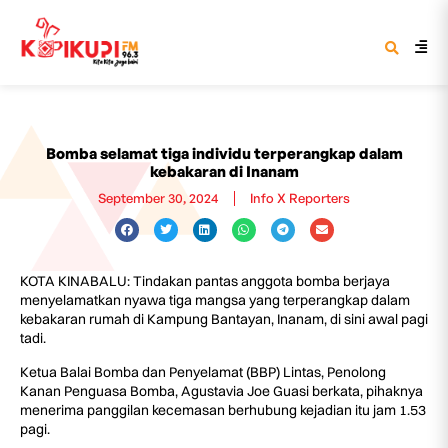
Bomba selamat tiga individu terperangkap dalam
kebakaran di Inanam
September 30, 2024
Info X Reporters
KOTA KINABALU: Tindakan pantas anggota bomba berjaya
menyelamatkan nyawa tiga mangsa yang terperangkap dalam
kebakaran rumah di Kampung Bantayan, Inanam, di sini awal pagi
tadi.
Ketua Balai Bomba dan Penyelamat (BBP) Lintas, Penolong
Kanan Penguasa Bomba, Agustavia Joe Guasi berkata, pihaknya
menerima panggilan kecemasan berhubung kejadian itu jam 1.53
pagi.