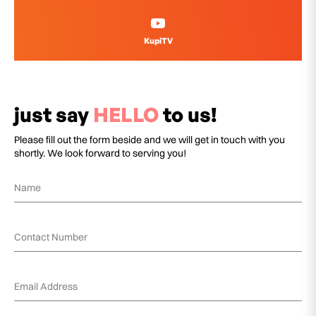
KupiTV
just say
HELLO
to us!
Please fill out the form beside and we will get in touch with you
shortly. We look forward to serving you!