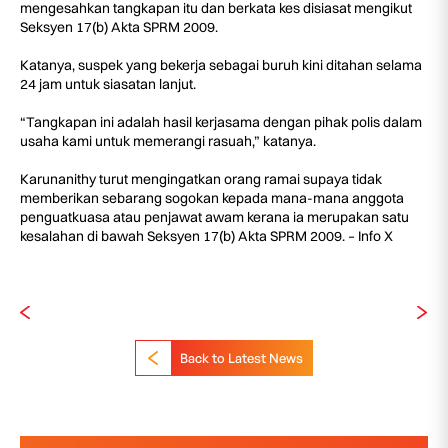
mengesahkan tangkapan itu dan berkata kes disiasat mengikut
Seksyen 17(b) Akta SPRM 2009.
Katanya, suspek yang bekerja sebagai buruh kini ditahan selama
24 jam untuk siasatan lanjut.
“Tangkapan ini adalah hasil kerjasama dengan pihak polis dalam
usaha kami untuk memerangi rasuah,” katanya.
Karunanithy turut mengingatkan orang ramai supaya tidak
memberikan sebarang sogokan kepada mana-mana anggota
penguatkuasa atau penjawat awam kerana ia merupakan satu
kesalahan di bawah Seksyen 17(b) Akta SPRM 2009. – Info X
Back to Latest News