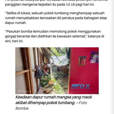
panggilan mengenai kejadian itu pada 10.18 pagi hari ini.
“Setiba di lokasi, sebuah pokok tumbang menghempap sebuah
rumah menyebabkan kerosakan 80 peratus pada bahagian atap
dapur rumah.
“Pasukan bomba kemudian memotong pokok menggunakan
gergaji berantai dan dialihkan ke kawasan selamat,” katanya di
sini, hari ini.
Keadaan dapur rumah mangsa yang rosok
akibat dihempap pokok tumbang. –
Foto
Bomba