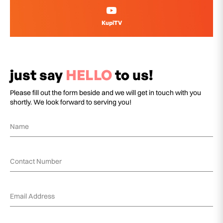
KupiTV
just say
HELLO
to us!
Please fill out the form beside and we will get in touch with you
shortly. We look forward to serving you!