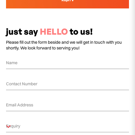
just say
HELLO
to us!
Please fill out the form beside and we will get in touch with you
shortly. We look forward to serving you!