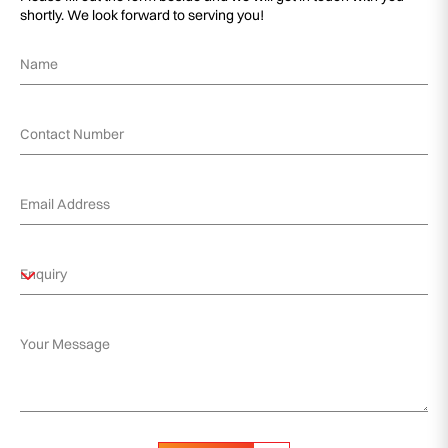
shortly. We look forward to serving you!