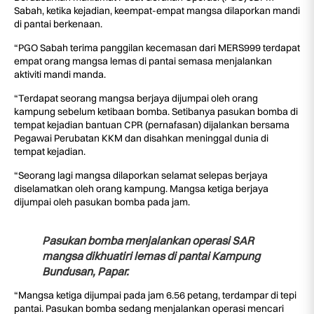
Sabah, ketika kejadian, keempat-empat mangsa dilaporkan mandi
di pantai berkenaan.
“PGO Sabah terima panggilan kecemasan dari MERS999 terdapat
empat orang mangsa lemas di pantai semasa menjalankan
aktiviti mandi manda.
“Terdapat seorang mangsa berjaya dijumpai oleh orang
kampung sebelum ketibaan bomba. Setibanya pasukan bomba di
tempat kejadian bantuan CPR (pernafasan) dijalankan bersama
Pegawai Perubatan KKM dan disahkan meninggal dunia di
tempat kejadian.
“Seorang lagi mangsa dilaporkan selamat selepas berjaya
diselamatkan oleh orang kampung. Mangsa ketiga berjaya
dijumpai oleh pasukan bomba pada jam.
Pasukan bomba menjalankan operasi SAR
mangsa dikhuatiri lemas di pantai Kampung
Bundusan, Papar.
“Mangsa ketiga dijumpai pada jam 6.56 petang, terdampar di tepi
pantai. Pasukan bomba sedang menjalankan operasi mencari