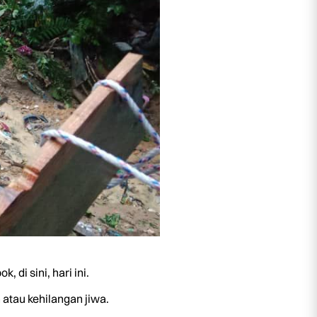
i sini, hari ini.
atau kehilangan jiwa.