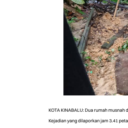
KOTA KINABALU: Dua rumah musnah dalam
Kejadian yang dilaporkan jam 3.41 pet