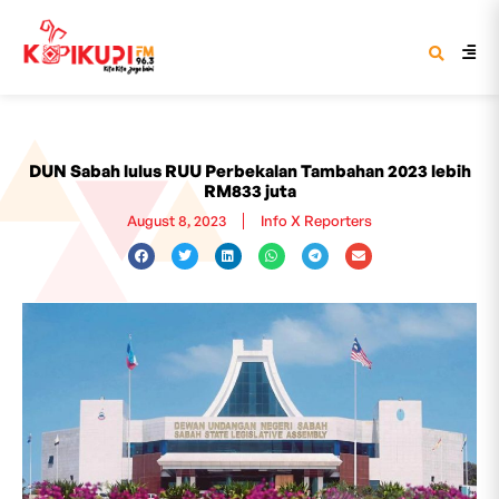
DUN Sabah lulus RUU Perbekalan Tambahan 2023 lebih
RM833 juta
August 8, 2023
Info X Reporters