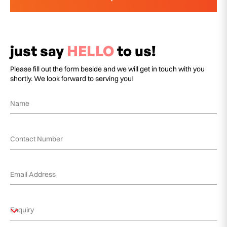
just say
HELLO
to us!
Please fill out the form beside and we will get in touch with you
shortly. We look forward to serving you!