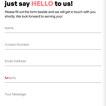
just say
HELLO
to us!
Please fill out the form beside and we will get in touch with you
shortly. We look forward to serving you!