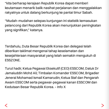
“kita berharap kerajaan Republik Korea dapat memberi
keutamaan menarik balik nasihat perjalanan dan menggalakkan
rakyatnya untuk datang berkunjung ke pantai timur Sabah.
“Mudah-mudahan selepas kunjungan ini statistik kemasukan
pelancong dari Republik Korea akan menunjukkan peningkatan
yang signifikan,” katanya.
Terdahulu, Duta Besar Republik Korea dan delegasi telah
diberikan taklimat mengenai tahap keselamatan dan
kesejahteraan masyarakat yang telah semakin mengukuh di
ESSZONE.
Turut hadir, Ketua Pegawai Eksekutif (CEO) ESSCOM, Datuk Dr
Jamaluddin Mohd Ali; Timbalan Komander ESSCOM, Brigadier
Jeneral Mohamad Ismail Kamarudin; Ketua Staf dan Pengarah
Awam ESSCOM serta pegawai-pegawai kanan ESSCOM dan
Kedutaan Besar Republik Korea. – Info X