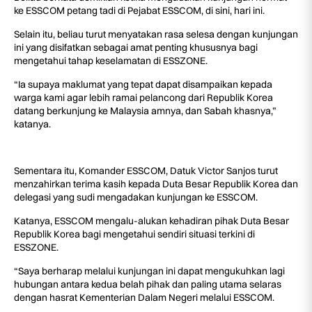
ke ESSCOM petang tadi di Pejabat ESSCOM, di sini, hari ini.
Selain itu, beliau turut menyatakan rasa selesa dengan kunjungan
ini yang disifatkan sebagai amat penting khususnya bagi
mengetahui tahap keselamatan di ESSZONE.
“Ia supaya maklumat yang tepat dapat disampaikan kepada
warga kami agar lebih ramai pelancong dari Republik Korea
datang berkunjung ke Malaysia amnya, dan Sabah khasnya,”
katanya.
Sementara itu, Komander ESSCOM, Datuk Victor Sanjos turut
menzahirkan terima kasih kepada Duta Besar Republik Korea dan
delegasi yang sudi mengadakan kunjungan ke ESSCOM.
Katanya, ESSCOM mengalu-alukan kehadiran pihak Duta Besar
Republik Korea bagi mengetahui sendiri situasi terkini di
ESSZONE.
“Saya berharap melalui kunjungan ini dapat mengukuhkan lagi
hubungan antara kedua belah pihak dan paling utama selaras
dengan hasrat Kementerian Dalam Negeri melalui ESSCOM.