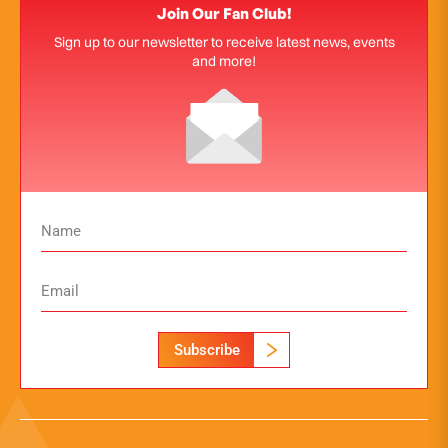
Join Our Fan Club!
Sign up to our newsletter to receive latest news, events
and more!
Subscribe