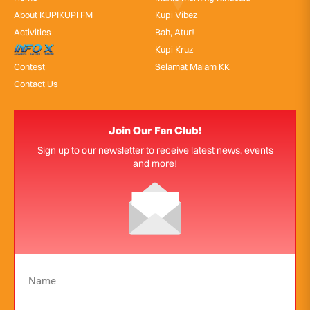
About KUPIKUPI FM
Kupi Vibez
Activities
Bah, Atur!
InfoX
Kupi Kruz
Contest
Selamat Malam KK
Contact Us
Join Our Fan Club!
Sign up to our newsletter to receive latest news, events
and more!