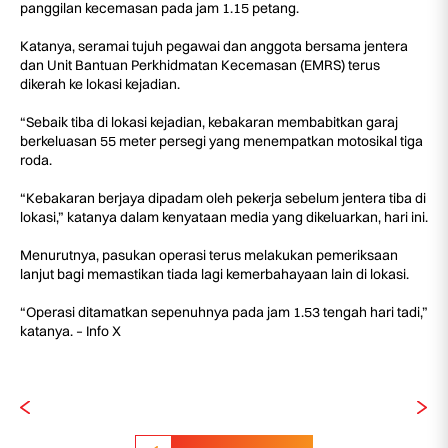
panggilan kecemasan pada jam 1.15 petang.
Katanya, seramai tujuh pegawai dan anggota bersama jentera
dan Unit Bantuan Perkhidmatan Kecemasan (EMRS) terus
dikerah ke lokasi kejadian.
“Sebaik tiba di lokasi kejadian, kebakaran membabitkan garaj
berkeluasan 55 meter persegi yang menempatkan motosikal tiga
roda.
“Kebakaran berjaya dipadam oleh pekerja sebelum jentera tiba di
lokasi,” katanya dalam kenyataan media yang dikeluarkan, hari ini.
Menurutnya, pasukan operasi terus melakukan pemeriksaan
lanjut bagi memastikan tiada lagi kemerbahayaan lain di lokasi.
“Operasi ditamatkan sepenuhnya pada jam 1.53 tengah hari tadi,”
katanya. – Info X