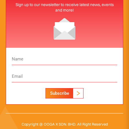
Sign up to our newsletter to receive latest news, events
and more!
Subscribe
Copyright @ OOGA X SDN. BHD. All Right Reserved