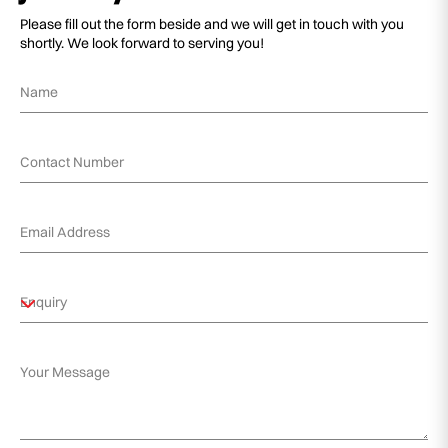
Please fill out the form beside and we will get in touch with you
shortly. We look forward to serving you!