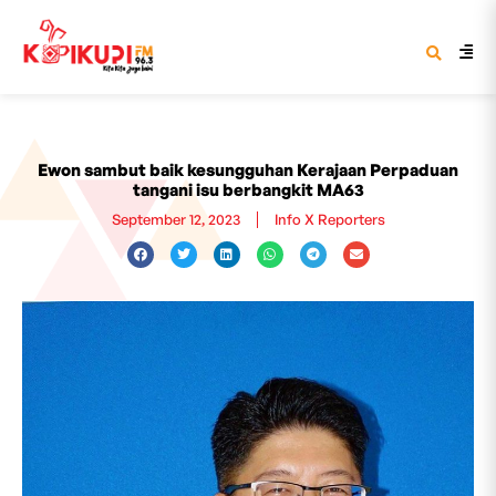
Ewon sambut baik kesungguhan Kerajaan Perpaduan
tangani isu berbangkit MA63
September 12, 2023
Info X Reporters