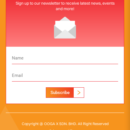
Sign up to our newsletter to receive latest news, events
and more!
Subscribe
Copyright @ OOGA X SDN. BHD. All Right Reserved