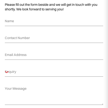
Please fill out the form beside and we will get in touch with you
shortly. We look forward to serving you!