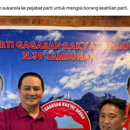
sukarela ke pejabat parti untuk mengisi borang keahlian parti.