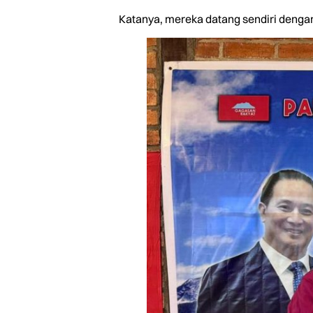
Katanya, mereka datang sendiri dengan 