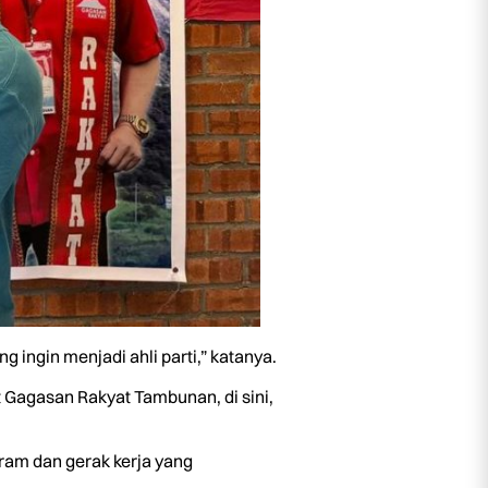
ingin menjadi ahli parti,” katanya.
t Gagasan Rakyat Tambunan, di sini,
gram dan gerak kerja yang