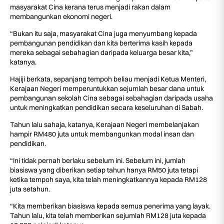
masyarakat Cina kerana terus menjadi rakan dalam
membangunkan ekonomi negeri.
“Bukan itu saja, masyarakat Cina juga menyumbang kepada
pembangunan pendidikan dan kita berterima kasih kepada
mereka sebagai sebahagian daripada keluarga besar kita,”
katanya.
Hajiji berkata, sepanjang tempoh beliau menjadi Ketua Menteri,
Kerajaan Negeri memperuntukkan sejumlah besar dana untuk
pembangunan sekolah Cina sebagai sebahagian daripada usaha
untuk meningkatkan pendidikan secara keseluruhan di Sabah.
Tahun lalu sahaja, katanya, Kerajaan Negeri membelanjakan
hampir RM480 juta untuk membangunkan modal insan dan
pendidikan.
“Ini tidak pernah berlaku sebelum ini. Sebelum ini, jumlah
biasiswa yang diberikan setiap tahun hanya RM50 juta tetapi
ketika tempoh saya, kita telah meningkatkannya kepada RM128
juta setahun.
“Kita memberikan biasiswa kepada semua penerima yang layak.
Tahun lalu, kita telah memberikan sejumlah RM128 juta kepada