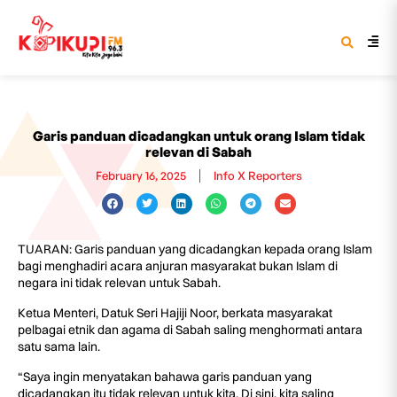
Garis panduan dicadangkan untuk orang Islam tidak
relevan di Sabah
February 16, 2025
Info X Reporters
TUARAN: Garis panduan yang dicadangkan kepada orang Islam
bagi menghadiri acara anjuran masyarakat bukan Islam di
negara ini tidak relevan untuk Sabah.
Ketua Menteri, Datuk Seri Hajiji Noor, berkata masyarakat
pelbagai etnik dan agama di Sabah saling menghormati antara
satu sama lain.
“Saya ingin menyatakan bahawa garis panduan yang
dicadangkan itu tidak relevan untuk kita. Di sini, kita saling