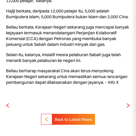
12,000 pelajar,” katanya.
Hajiji berkata, daripada 12,000 pelajar itu, 5,000 adalah
Bumiputera Islam, 5,000 Bumiputera bukan Islam dan 2,000 Cina.
Beliau berkata, Kerajaan Negeri sekarang juga mencapai banyak
kejayaan termasuk menandatangani Perjanjian Kolaboratif
Komersial (CCA) dengan Petronas yang membuka banyak
peluang untuk Sabah dalam industri minyak dan gas.
Selain itu, katanya, inisiatif mesra pelaburan Sabah juga telah
menarik banyak pelaburan ke negeri ini.
Beliau berharap masyarakat Cina akan terus menyokong
Kerajaan Negeri sekarang untuk memastikan semua rancangan
pembangunan dapat dilaksanakan dengan jayanya. – Info X
Back to Latest News