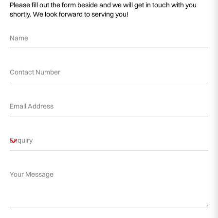
Please fill out the form beside and we will get in touch with you
shortly. We look forward to serving you!