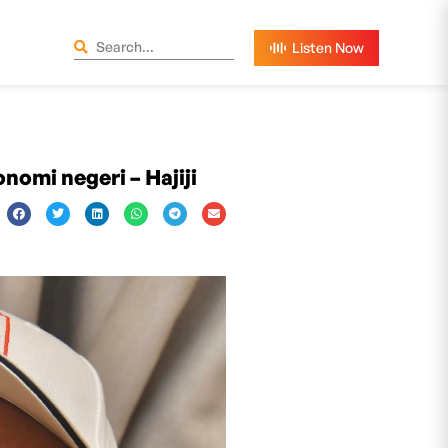
nomi negeri – Hajiji