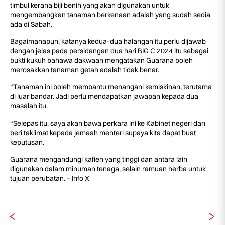
timbul kerana biji benih yang akan digunakan untuk
mengembangkan tanaman berkenaan adalah yang sudah sedia
ada di Sabah.
Bagaimanapun, katanya kedua-dua halangan itu perlu dijawab
dengan jelas pada persidangan dua hari BIG C 2024 itu sebagai
bukti kukuh bahawa dakwaan mengatakan Guarana boleh
merosakkan tanaman getah adalah tidak benar.
“Tanaman ini boleh membantu menangani kemiskinan, terutama
di luar bandar. Jadi perlu mendapatkan jawapan kepada dua
masalah itu.
“Selepas itu, saya akan bawa perkara ini ke Kabinet negeri dan
beri taklimat kepada jemaah menteri supaya kita dapat buat
keputusan.
Guarana mengandungi kafien yang tinggi dan antara lain
digunakan dalam minuman tenaga, selain ramuan herba untuk
tujuan perubatan. – Info X