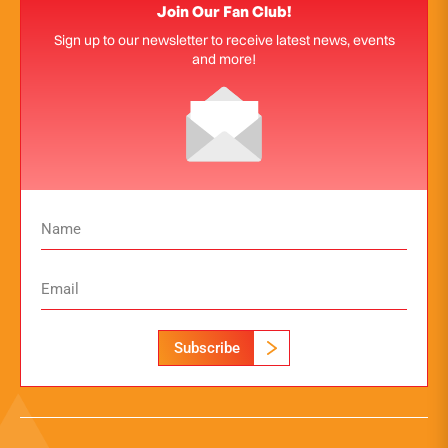
Join Our Fan Club!
Sign up to our newsletter to receive latest news, events
and more!
Subscribe