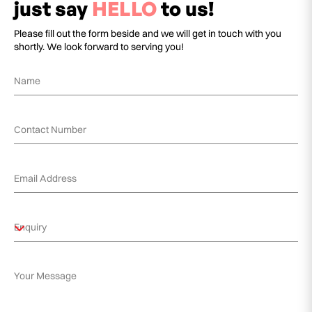
just say
HELLO
to us!
Please fill out the form beside and we will get in touch with you
shortly. We look forward to serving you!