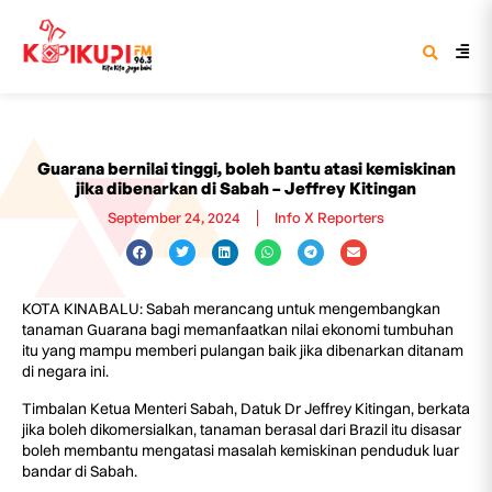
Guarana bernilai tinggi, boleh bantu atasi kemiskinan
jika dibenarkan di Sabah – Jeffrey Kitingan
September 24, 2024
Info X Reporters
KOTA KINABALU: Sabah merancang untuk mengembangkan
tanaman Guarana bagi memanfaatkan nilai ekonomi tumbuhan
itu yang mampu memberi pulangan baik jika dibenarkan ditanam
di negara ini.
Timbalan Ketua Menteri Sabah, Datuk Dr Jeffrey Kitingan, berkata
jika boleh dikomersialkan, tanaman berasal dari Brazil itu disasar
boleh membantu mengatasi masalah kemiskinan penduduk luar
bandar di Sabah.