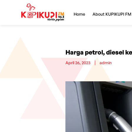
Home
About KUPIKUPI FM
Harga petrol, diesel k
April 26, 2023
admin