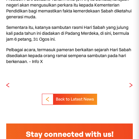
negeri akan mengusulkan perkara itu kepada Kementerian
Pendidikan bagi memastikan fakta kemerdekaan Sabah diketahui
generasi muda.
Sementara itu, katanya sambutan rasmi Hari Sabah yang julung
kali pada tahun ini diadakan di Padang Merdeka, di sini, bermula
jam 6 petang, 31 Ogos ini.
Pelbagai acara, termasuk pameran berkaitan sejarah Hari Sabah
disediakan kepada orang ramai sempena sambutan pada hari
berkenaan. – Info X
Back to Latest News
Stay connected with us!