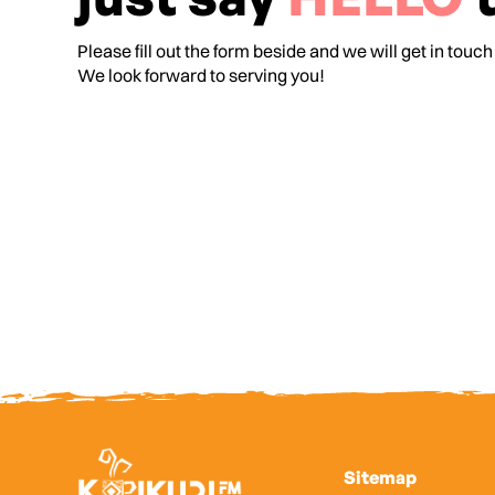
Please fill out the form beside and we will get in touch
We look forward to serving you!
Sitemap