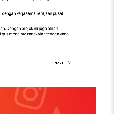
ri dengan kerjasama kerajaan pusat
h. Dengan projek ini juga aliran
i gus mencipta rangkaian tenaga yang
Next