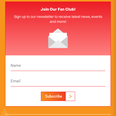
Join Our Fan Club!
Sign up to our newsletter to receive latest news, events
and more!
Subscribe