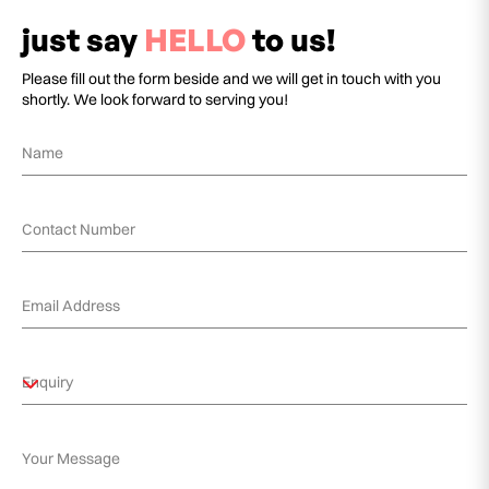
just say
HELLO
to us!
Please fill out the form beside and we will get in touch with you
shortly. We look forward to serving you!