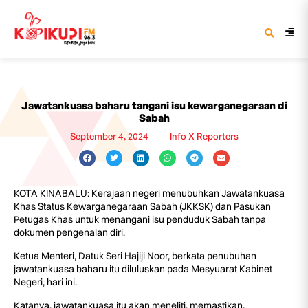
Jawatankuasa baharu tangani isu kewarganegaraan di
Sabah
September 4, 2024
Info X Reporters
KOTA KINABALU: Kerajaan negeri menubuhkan Jawatankuasa
Khas Status Kewarganegaraan Sabah (JKKSK) dan Pasukan
Petugas Khas untuk menangani isu penduduk Sabah tanpa
dokumen pengenalan diri.
Ketua Menteri, Datuk Seri Hajiji Noor, berkata penubuhan
jawatankuasa baharu itu diluluskan pada Mesyuarat Kabinet
Negeri, hari ini.
Katanya, jawatankuasa itu akan meneliti, memastikan,