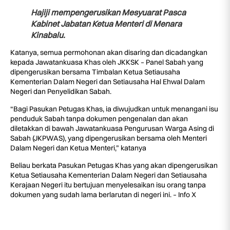
Hajiji mempengerusikan Mesyuarat Pasca
Kabinet Jabatan Ketua Menteri di Menara
Kinabalu.
Katanya, semua permohonan akan disaring dan dicadangkan
kepada Jawatankuasa Khas oleh JKKSK – Panel Sabah yang
dipengerusikan bersama Timbalan Ketua Setiausaha
Kementerian Dalam Negeri dan Setiausaha Hal Ehwal Dalam
Negeri dan Penyelidikan Sabah.
“Bagi Pasukan Petugas Khas, ia diwujudkan untuk menangani isu
penduduk Sabah tanpa dokumen pengenalan dan akan
diletakkan di bawah Jawatankuasa Pengurusan Warga Asing di
Sabah (JKPWAS), yang dipengerusikan bersama oleh Menteri
Dalam Negeri dan Ketua Menteri,” katanya
Beliau berkata Pasukan Petugas Khas yang akan dipengerusikan
Ketua Setiausaha Kementerian Dalam Negeri dan Setiausaha
Kerajaan Negeri itu bertujuan menyelesaikan isu orang tanpa
dokumen yang sudah lama berlarutan di negeri ini. – Info X